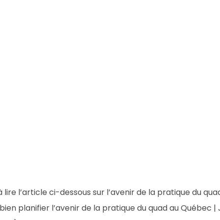
 lire l’article ci-dessous sur l’avenir de la pratique du qu
bien planifier l’avenir de la pratique du quad au Québec |