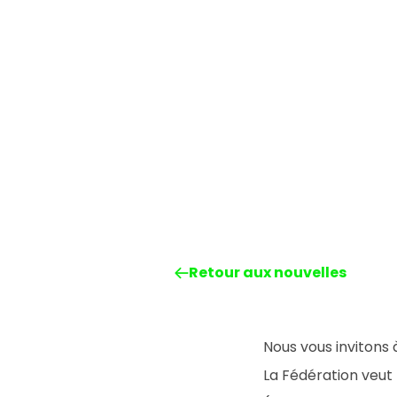
Retour aux nouvelles
Nous vous invitons à
La Fédération veut 