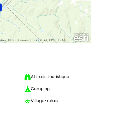
Attraits touristique
Camping
Village-relais