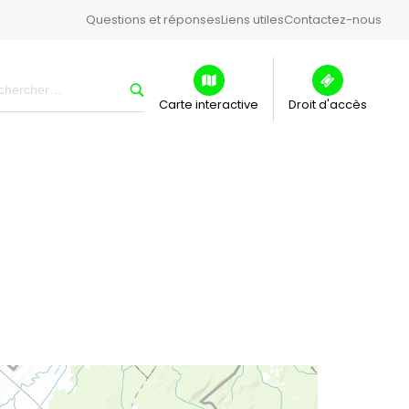
Questions et réponses
Liens utiles
Contactez-nous
Carte interactive
Droit d'accès