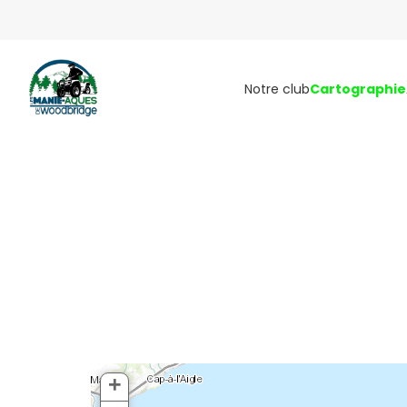
Notre club
Cartographie