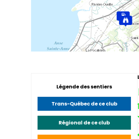
Légende des sentiers
Trans-Québec de ce club
Régional de ce club